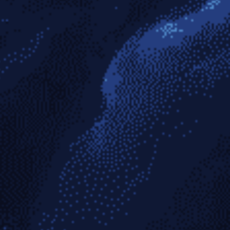
收宝贵经验，从而提升自己的技术水平。同时，也可以借助于这
涯打下坚实基础。
未来虽然充满挑战，但也蕴含着机遇。如果能够合理规划与执行，相信
崛起，在NBA舞台上创造新的奇迹！
story is filled with remarkable achievements, and the fact 
 points in playoffs highlights the rarity of such feats. Wit
 elite group, it serves as a testament to his enduring greatne
ure.
 James and his teammates are high as they prepare for the
t legends while also cultivating new talent, the Lakers can
ars to come, continuing their legacy as one of the most suc