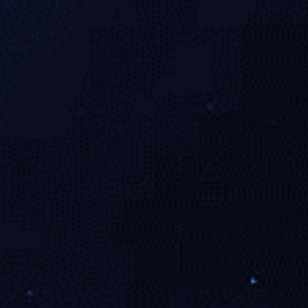
下一篇：
多特蒙德期待与科瓦奇续约尽管球