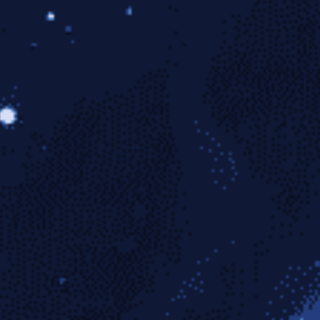
断追求完美，让无数年轻运动员心向往之。
约翰逊这样的传奇人物，他以传导进攻著称，通过巧妙策划帮助
与其他豪门之间竞争时，这些伟大的运动员如何凭借自身实力改
，也成为了新一代玩家需要面对的重要课题。
不同类型的超级明星，他们各具特色，各有所长。然而，无论是
间平衡的重要性，都始终未变。这也促使现役顶级选手，如詹姆
辈们肩并肩，共同书写更多辉煌篇章。
来展望
近，洛杉矶湖人队面临着诸多挑战。一方面，他们希望在阵容中
另一方面，他们也希望老将如勒布朗·詹姆斯能继续发挥关键作
认真考量未来几年的发展战略，以确保能够长久稳定地保持竞争
这是一个学习成长的大好机会。通过跟随像詹姆斯这样经验丰富