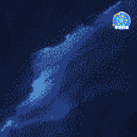
球队争夺总冠军。他们
变比赛走向。而如今，
哪个时代，对于团队合
斯，要不断提升自我，
继续增强深度，以应对
用，引领团队走向胜
力。
且技艺精湛的大牌明