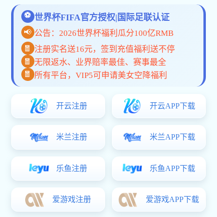
多特蒙德期待与科瓦奇续约尽