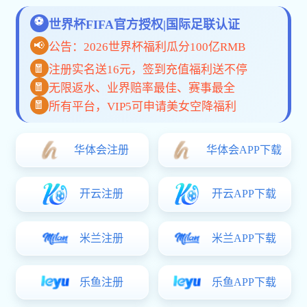
创立初心与品牌愿景
自创立之初，完美体育就确立了“科技驱动体育创新”的发展
方向，融合赛事直播、数据分析与观赛互动体验，打造兼具
专业性与沉浸感的体育平台。 我们希望通过技术力量让完
美体育-完美(中国)等体育内容更便捷、更智能地触达全球用
户。