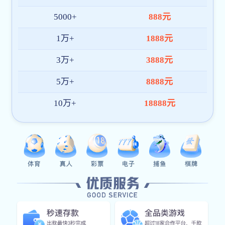
智能风控体系
依托完美体育平台的AI识别与行为建模系统，实现安全从响应向
主动识别演进。