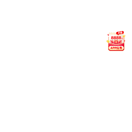
用户口碑推荐
这些评论来自真实用户体验
Leo_X7
这款 App 的赛事更新速度让我很满意，数据准确不
界
卡顿。完美体育 做得比很多平台稳定多了。
余