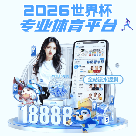
立即注册
关于完美体育
完美体育是专注于体育赛事直播与互动体验的创新平台，致力于
为全球用户带来高速、安全与多样化的观赛服务体验，覆盖多语
种、多终端、多场景。