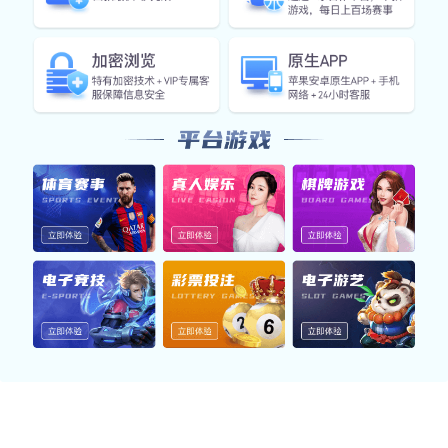
队提供更大的进攻空间。正是这种全方位的个人表
现，使他跻身于世界顶级前锋之列，并与姆巴佩并肩
站上射手榜首。
2、技术特点与战术适应
作为一名顶级前锋，凯恩拥有极高的技术水平。他精
准的射门和出色的控球能力，使他在禁区内外都具备
威胁。他可以用双脚完成各种类型的射门，无论是远
射还是近距离推射，都能显现出其卓越的技巧。这种
多样化的进攻方式让对手难以防范。
此外，凯恩还具备极强的头球能力。在角球和任意球
等定位球情况下，他常常能够凭借身体素质和定位意
识争抢到落点，从而为球队增添更多得分机会。这种
全面性使得他不仅仅依靠速度或力量，而是通过综合