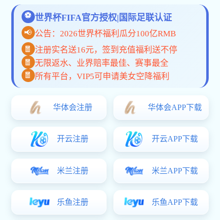
凯恩欧冠赛季表现惊艳34场