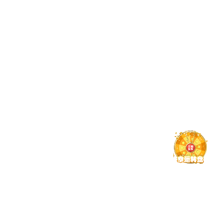
素质来影响比赛。
战术适应方面，凯恩非常灵活，可以适应不同教练制
定的战术风格。在不同阵型下，他都能找到自己的位
置并发挥最佳状态。不论是单箭头还是双前锋组合，
他都能默契配合队友，有效地进行进攻组织，为球队
创造更多机会。
3、团队贡献与领导力
虽然个人数据十分耀眼，但凯恩对于整个团队的重要
性更值得关注。作为球队的一员，他始终将团队利益
放在首位。在训练中，他鼓励队友，相互分享经验，
这种积极向上的态度提升了整个团队士气。正因如
此，即便是在艰难的比赛中，球队也能够焕发出顽强
拼搏精神。