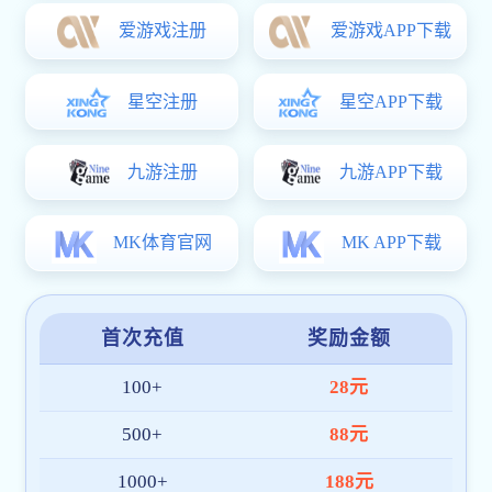
28球与姆巴佩并列射手榜首
2026-06-04 20:07
73 次阅读
首页
/
体育报道
本赛季的欧冠联赛中，哈里·凯恩展现出了惊人的技术
与状态，他在34场比赛中打入28球，与姆巴佩并列成
为射手榜首。凯恩不仅仅是一名优秀的前锋，更是球
队进攻体系中的核心人物。他的表现引起了广泛关
注，也让人们对他未来的发展充满期待。本文将从凯
恩的个人表现、技术特点、团队贡献以及未来展望四
个方面详细剖析他的精彩赛季，试图全面了解这位顶
级射手背后的故事。