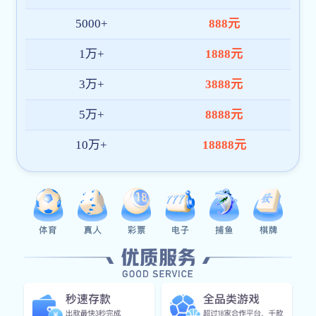
1、球迷期待值分析
在最近几场比赛中，泰山队的表现引发了球迷们的不
满和担忧。尽管曾经是中国足球超级联赛中的强队，
但现在却出现了一些问题，包括伤病、状态起伏等，
这使得很多球迷对即将到来的蓉城之战并没有太高的
期待。
根据鲁媒的报道，不少支持者在社交媒体上表达了失
望情绪，他们认为球队缺乏斗志和拼搏精神。这种低
落的情绪不仅源于近期成绩不佳，还与预期目标之间
存在较大差距有关。面对如此压力，如何重振士气成
为了亟待解决的问题。
同时，也有一部分理智的球迷表示理解，他们认为每