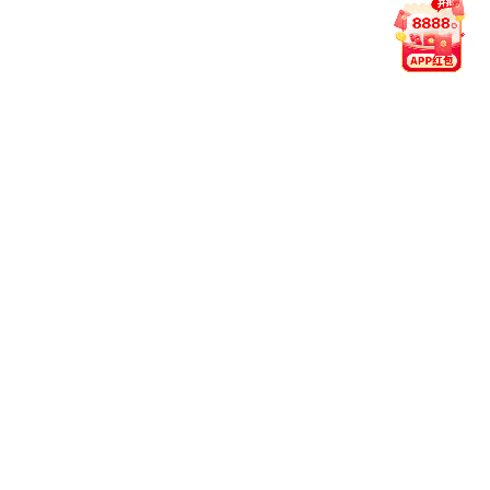
除了短期目标外，更长远的发展规划同样不可忽视。
建立一支具有竞争力且稳定发展的团队，需要注重青
训体系建设，引进优秀年轻人才。同时，也要不断提
升俱乐部整体管理水平，为未来的发展打下良好基
础。
因此，无论是眼前蓉城之战还是后续赛事，都应被视
作检验球队实力的重要机会。如果能够充分发挥潜
力，不仅能够赢得比赛，更会为整个赛季带来新的希
望。
总结：
Total: 本文围绕“鲁媒分析泰山队与蓉城之战 球迷期待
不高需展现坚定决心”展开讨论，从多个角度分析了当