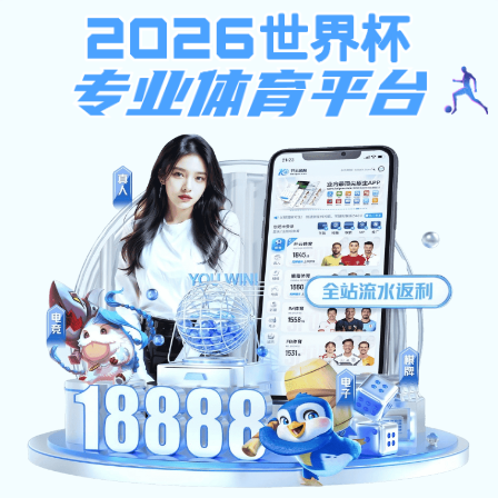
立即注册
完美体育
带您畅享全球体育盛
事
专业平台，数据精准，
高清直播
覆盖热门体育项
目。
聚焦足球、篮球、电竞等赛事，
每日内容实时更
新
。
极速访问
下载APP