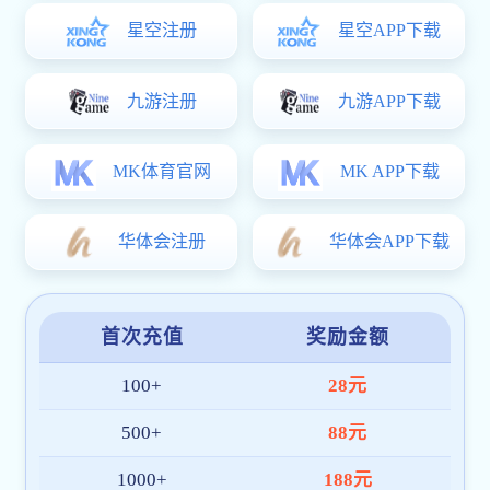
迷期待不高需展现坚定决心
2026-06-14 18:18
38 次阅读
首页
/
体育报道
本文将对鲁媒分析泰山队与蓉城之战进行深入探讨，
揭示球迷对比赛的期待不高以及球队需要展现坚定决
心的必要性。文章分为四个主要方面，首先分析当前
球迷对泰山队的期待情况，其次探讨球队在比赛中的
表现及其影响，接着讨论教练团队和战术安排的重要
性，最后总结赛季目标与球队未来发展方向。通过这
些方面的详细分析，我们希望能够理清目前泰山队所
面临的挑战和机遇，为球迷和团队提供有价值的参
考。