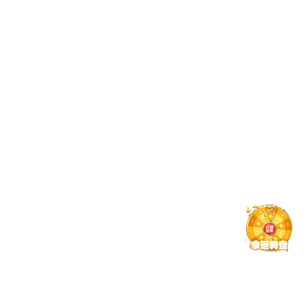
筐者，骑士可能需要加强外围防守，加强对爵士内线
大个子的包夹力度，以减少其轻松得分的机会。通过
团队协作来弥补个人能力上的短板，是提升比赛竞争
力的重要策略。
此外，教练组还应关注轮换策略。在人员有限的情况
下，通过合理调配体能，确保主要轮换球员能够发挥
出最佳状态，从而提高整体竞技水平。这些战术上的
灵活应变，将关系到比赛最终结果。
3、两位核心球员赛季表现
尽管阿伦和斯特鲁斯因伤病管理未能参赛，但他们本
赛季至今的表现值得一提。阿伦作为内线主力，不仅
具备良好的攻防能力，还承担着重要的数据统计角
色。他在场上展现出的积极性和领导力，使得他的存