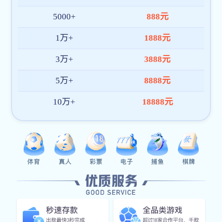
力。通过这些分析，可以更全面地理解这场比赛及其
背后的故事。
1、阿伦与斯特鲁斯缺席影响
阿伦和斯特鲁斯作为骑士队的重要成员，他们因伤病
管理缺席，无疑会对球队产生巨大的影响。阿伦是一
名出色的内线防守者，他在篮下的保护能力和篮板球
争抢能力是骑士防线的一道屏障。而当他缺席时，骑
士很难找到一个能够填补这一空缺的替代者，这使得
爵士有更多机会在篮下发起进攻。
另一方面，斯特鲁斯在外线投射方面具有极高的效
率。他能拉开空间，为其他球员创造进攻机会。当他
无法上场时，骑士队面临着外线火力不足的问题，这