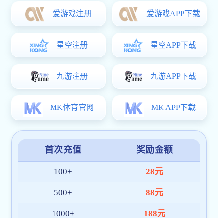
鲁斯因伤病管理缺席比赛
2026-05-25 21:54
86 次阅读
首页
/
体育报道
在NBA赛季中，各支球队的表现常常受到伤病因素的
影响。骑士队在客场挑战爵士队的比赛中，球队面临
了重要球员因伤缺席的情况，阿伦与斯特鲁斯因伤病
管理缺阵，这无疑对骑士队的战斗力造成了影响。本
文将从四个方面进行详细阐述：首先分析阿伦与斯特
鲁斯缺席比赛对骑士队整体阵容的影响；其次探讨骑
士队在客场面对爵士时所需采取的战术调整；接着回
顾两位球员本赛季至今的表现以及对球队的重要性；
最后展望未来骑士队如何应对类似情况，以保持竞争